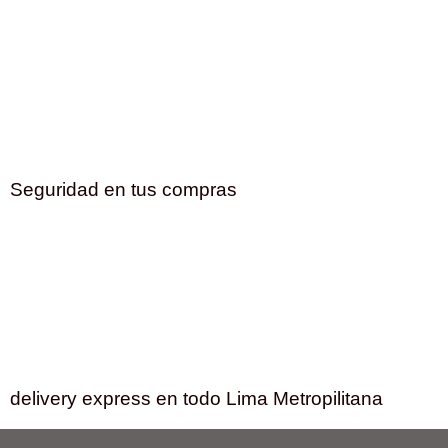
Seguridad en tus compras
delivery express en todo Lima Metropilitana