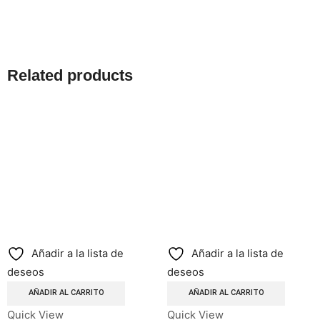
Related products
Añadir a la lista de
Añadir a la lista de
deseos
deseos
AÑADIR AL CARRITO
AÑADIR AL CARRITO
Quick View
Quick View