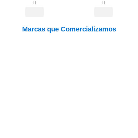
Marcas que Comercializamos