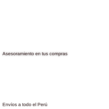
Asesoramiento en tus compras
Envíos a todo el Perú