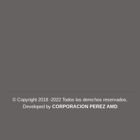
© Copyright 2018 -2022 Todos los derechos reservados.
Developed by
CORPORACION PEREZ AMD