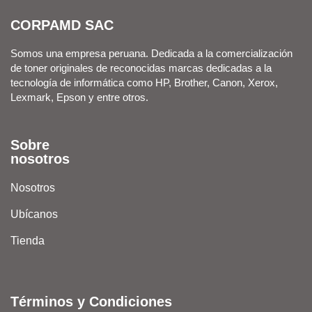
CORPAMD SAC
Somos una empresa peruana. Dedicada a la comercialización
de toner originales de reconocidas marcas dedicadas a la
tecnología de informática como HP, Brother, Canon, Xerox,
Lexmark, Epson y entre otros.
Sobre
nosotros
Nosotros
Ubícanos
Tienda
Términos y Condiciones