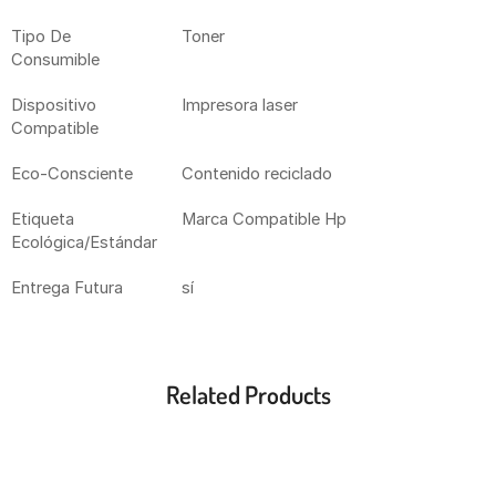
Tipo De
Toner
Consumible
Dispositivo
Impresora laser
Compatible
Eco-Consciente
Contenido reciclado
Etiqueta
Marca Compatible Hp
Ecológica/Estándar
Entrega Futura
sí
Related Products