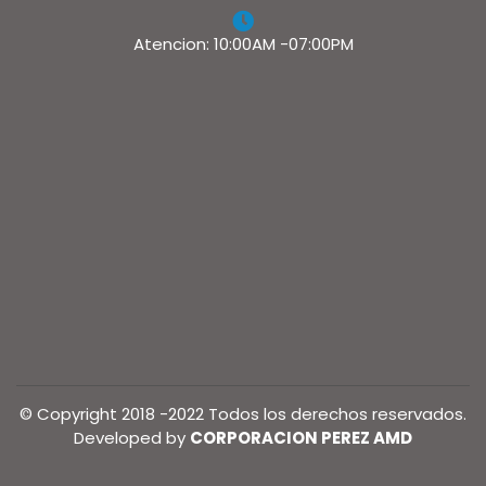
Atencion: 10:00AM -07:00PM
© Copyright 2018 -2022 Todos los derechos reservados.
Developed by
CORPORACION PEREZ AMD