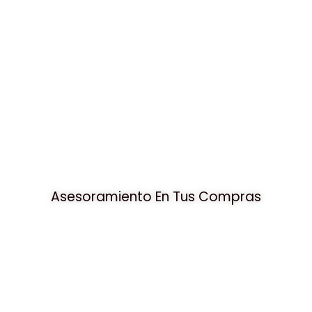
Asesoramiento En Tus Compras