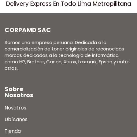
Delivery Express En Todo Lima Metropilitana
CORPAMD SAC
Somos una empresa peruana. Dedicada a la
comercialización de toner originales de reconocidas
marcas dedicadas a la tecnología de informática
como HP, Brother, Canon, Xerox, Lexmark, Epson y entre
otros.
Sobre
Nosotros
Nosotros
Ubícanos
Tienda