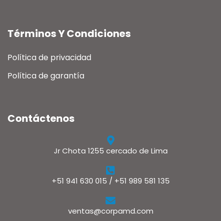
Términos Y Condiciones
Política de privacidad
Política de garantía
Contáctenos
Jr Chota 1255 cercado de Lima
+51 941 630 015 / +51 989 581 135
ventas@corpamd.com