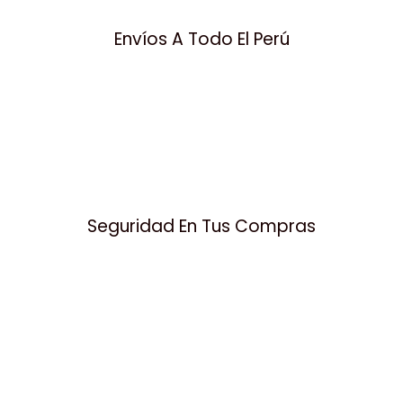
Envíos A Todo El Perú
Seguridad En Tus Compras