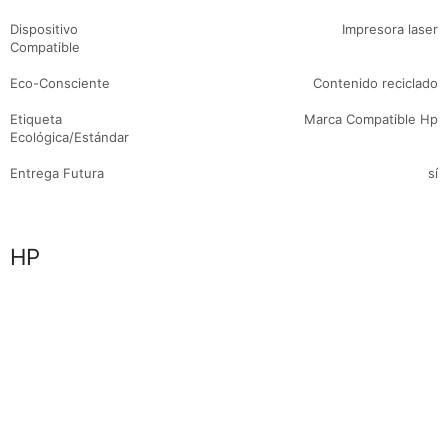
Dispositivo
Impresora laser
Compatible
Eco-Consciente
Contenido reciclado
Etiqueta
Marca Compatible Hp
Ecológica/Estándar
Entrega Futura
sí
Marca
HP