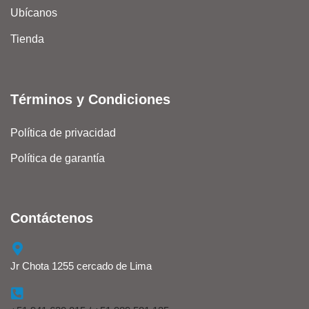
Ubícanos
Tienda
Términos y Condiciones
Política de privacidad
Política de garantía
Contáctenos
Jr Chota 1255 cercado de Lima