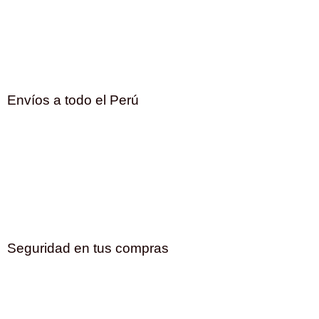
Envíos a todo el Perú
Seguridad en tus compras