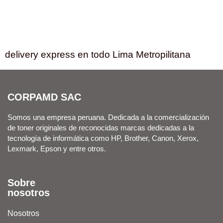
delivery express en todo Lima Metropilitana
CORPAMD SAC
Somos una empresa peruana. Dedicada a la comercialización
de toner originales de reconocidas marcas dedicadas a la
tecnología de informática como HP, Brother, Canon, Xerox,
Lexmark, Epson y entre otros.
Sobre
nosotros
Nosotros