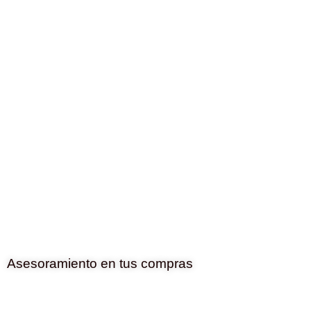
Asesoramiento en tus compras