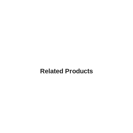
Related Products