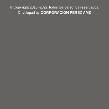
© Copyright 2018 -2022 Todos los derechos reservados.
Developed by
CORPORACION PEREZ AMD