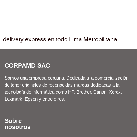
delivery express en todo Lima Metropilitana
CORPAMD SAC
Somos una empresa peruana. Dedicada a la comercialización
de toner originales de reconocidas marcas dedicadas a la
tecnología de informática como HP, Brother, Canon, Xerox,
Lexmark, Epson y entre otros.
Sobre
nosotros