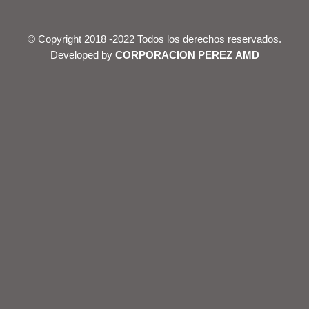
© Copyright 2018 -2022 Todos los derechos reservados.
Developed by
CORPORACION PEREZ AMD