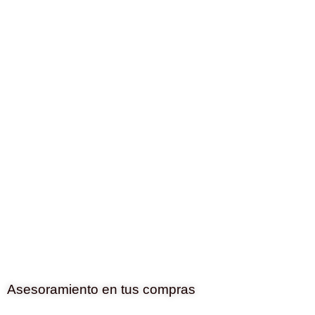
Asesoramiento en tus compras