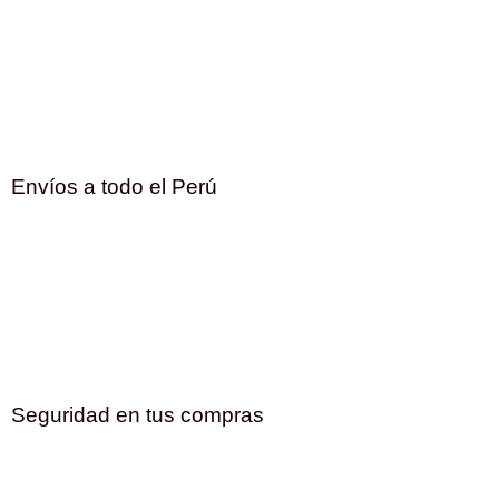
Envíos a todo el Perú
Seguridad en tus compras