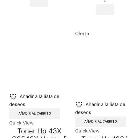
Oferta
Añadir a la lista de
deseos
Añadir a la lista de
deseos
AÑADIR AL CARRITO
AÑADIR AL CARRITO
Quick View
Toner Hp 43X
Quick View