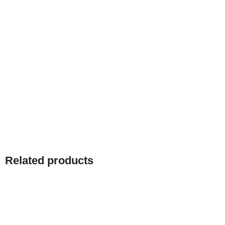
Related products