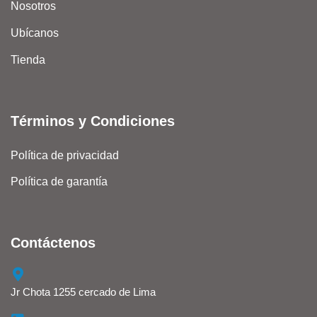
Nosotros
Ubícanos
Tienda
Términos y Condiciones
Política de privacidad
Política de garantía
Contáctenos
Jr Chota 1255 cercado de Lima