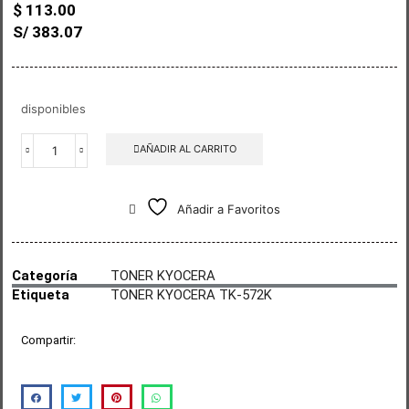
$
113.00
S/ 383.07
disponibles
AÑADIR AL CARRITO
Añadir a Favoritos
Categoría
TONER KYOCERA
Etiqueta
TONER KYOCERA TK-572K
Compartir: