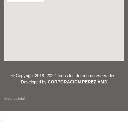
© Copyright 2018 -2022 Todos los derechos reservados.
Developed by
CORPORACION PEREZ AMD
Diseños (elq)