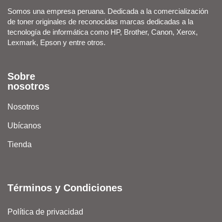
Somos una empresa peruana. Dedicada a la comercialización
de toner originales de reconocidas marcas dedicadas a la
tecnología de informática como HP, Brother, Canon, Xerox,
Lexmark, Epson y entre otros.
Sobre
nosotros
Nosotros
Ubícanos
Tienda
Términos y Condiciones
Política de privacidad