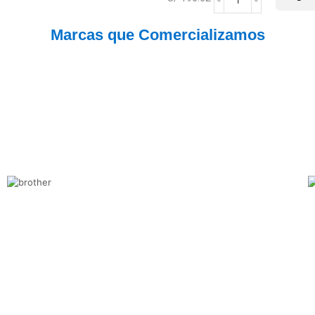
Marcas que Comercializamos