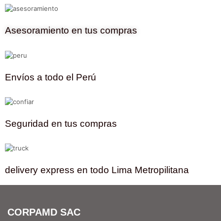
Asesoramiento en tus compras
Envíos a todo el Perú
Seguridad en tus compras
delivery express en todo Lima Metropilitana
CORPAMD SAC