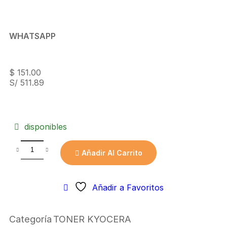
WHATSAPP
$
151.00
S/ 511.89
disponibles
Añadir Al Carrito
Añadir a Favoritos
Categoría
TONER KYOCERA