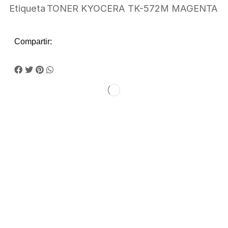
Etiqueta
TONER KYOCERA TK-572M MAGENTA
Compartir: