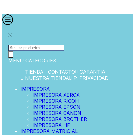
MENU
CATEGORIES
TIENDA
CONTACTO
GARANTIA
NUESTRA TIENDA
P. PRIVACIDAD
IMPRESORA
IMPRESORA XEROX
IMPRESORA RICOH
IMPRESORA EPSON
IMPRESORA CANON
IMPRESORA BROTHER
IMPRESORA HP
IMPRESORA MATRICIAL