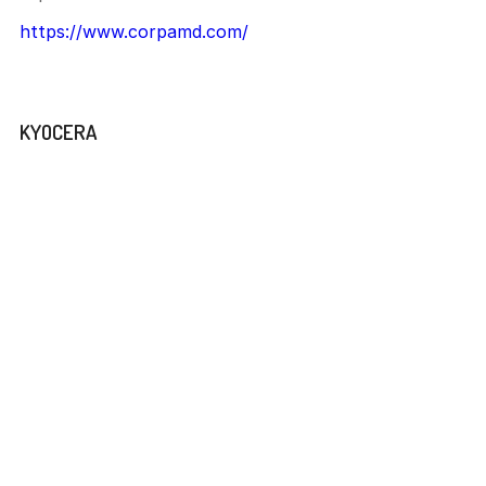
https://www.corpamd.com/
Marca
KYOCERA