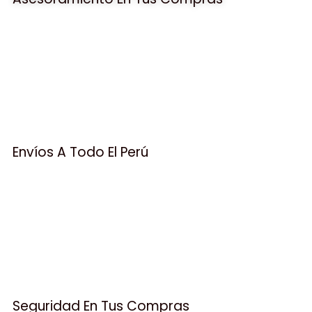
Envíos A Todo El Perú
Seguridad En Tus Compras