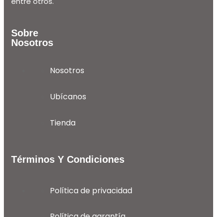
entre otros.
Sobre
Nosotros
Nosotros
Ubícanos
Tienda
Términos Y Condiciones
Política de privacidad
Política de garantía