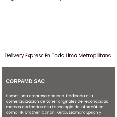
Delivery Express En Todo Lima Metropilitana
CORPAMD SAC
Somos una empresa peruana. Dedicada a la
comercialización de toner originales de reconocidas
marcas dedicadas a la tecnología de informática
como HP, Brother, Canon, Xerox, Lexmark, Epson y