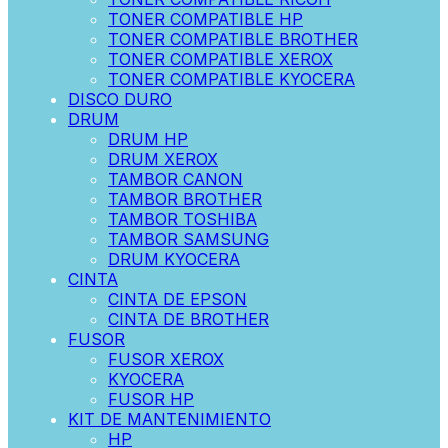
TONER COMPATIBLE HP
TONER COMPATIBLE BROTHER
TONER COMPATIBLE XEROX
TONER COMPATIBLE KYOCERA
DISCO DURO
DRUM
DRUM HP
DRUM XEROX
TAMBOR CANON
TAMBOR BROTHER
TAMBOR TOSHIBA
TAMBOR SAMSUNG
DRUM KYOCERA
CINTA
CINTA DE EPSON
CINTA DE BROTHER
FUSOR
FUSOR XEROX
KYOCERA
FUSOR HP
KIT DE MANTENIMIENTO
HP