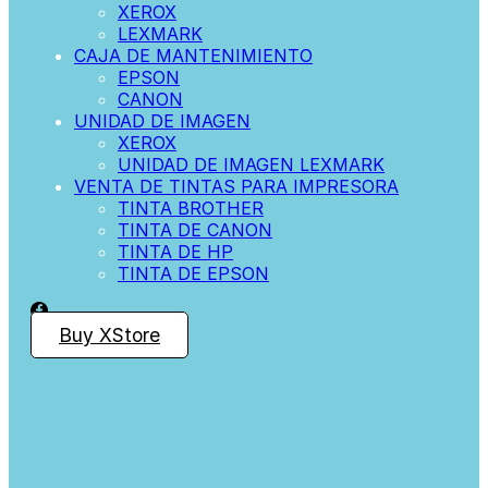
XEROX
LEXMARK
CAJA DE MANTENIMIENTO
EPSON
CANON
UNIDAD DE IMAGEN
XEROX
UNIDAD DE IMAGEN LEXMARK
VENTA DE TINTAS PARA IMPRESORA
TINTA BROTHER
TINTA DE CANON
TINTA DE HP
TINTA DE EPSON
Buy XStore