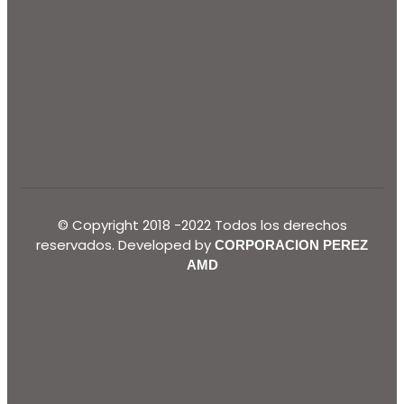
© Copyright 2018 -2022 Todos los derechos
reservados. Developed by
CORPORACION PEREZ
AMD