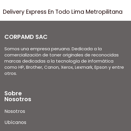
Delivery Express En Todo Lima Metropilitana
CORPAMD SAC
Somos una empresa peruana. Dedicada a la
comercialización de toner originales de reconocidas
marcas dedicadas a la tecnología de informática
como HP, Brother, Canon, Xerox, Lexmark, Epson y entre
otros.
Sobre
Nosotros
Nosotros
Ubícanos