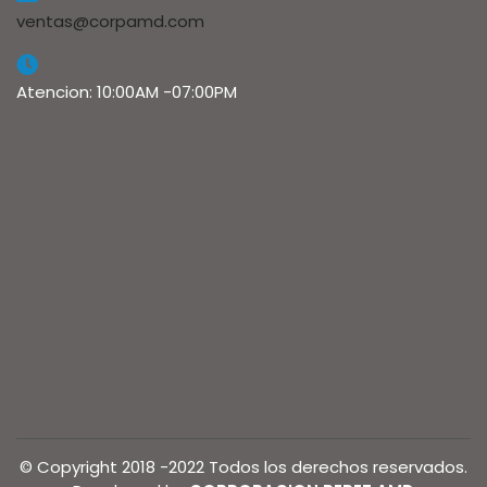
ventas@corpamd.com
Atencion: 10:00AM -07:00PM
© Copyright 2018 -2022 Todos los derechos reservados.