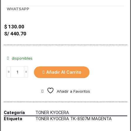
WHATSAPP
$
130.00
S/ 440.70
disponibles
Añadir Al Carrito
Añadir a Favoritos
Categoría
TONER KYOCERA
Etiqueta
TONER KYOCERA TK-8507M MAGENTA