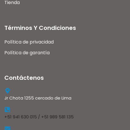
Tienda
Términos Y Condiciones
Política de privacidad
Política de garantía
Contáctenos
Jr Chota 1255 cercado de Lima
+51 941 630 015 / +51 989 581 135