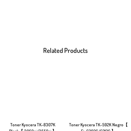
Related Products
Toner Kyocera TK-8307K
Toner Kyocera TK-592K Negro【