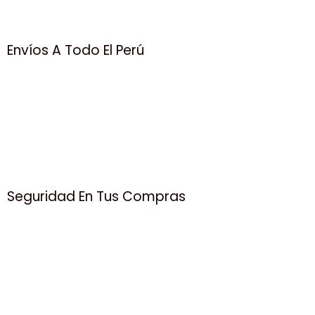
Envíos A Todo El Perú
Seguridad En Tus Compras