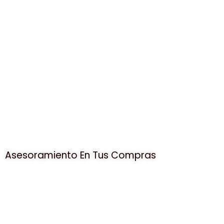
Asesoramiento En Tus Compras