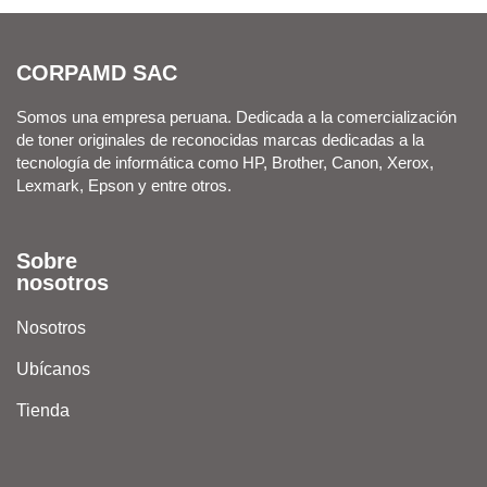
CORPAMD SAC
Somos una empresa peruana. Dedicada a la comercialización
de toner originales de reconocidas marcas dedicadas a la
tecnología de informática como HP, Brother, Canon, Xerox,
Lexmark, Epson y entre otros.
Sobre
nosotros
Nosotros
Ubícanos
Tienda