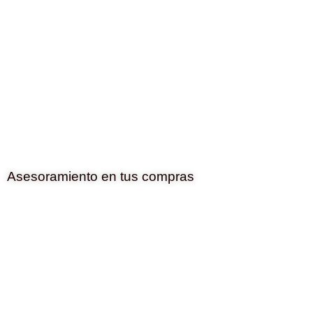
Asesoramiento en tus compras