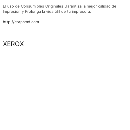
El uso de Consumibles Originales Garantiza la mejor calidad de
Impresión y Prolonga la vida útil de tu impresora.
http://corpamd.com
Marca
XEROX