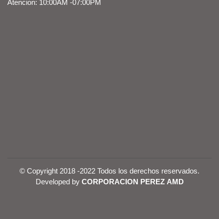
Atencion: 10:00AM -07:00PM
© Copyright 2018 -2022 Todos los derechos reservados.
Developed by
CORPORACION PEREZ AMD