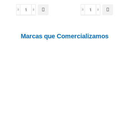
Marcas que Comercializamos