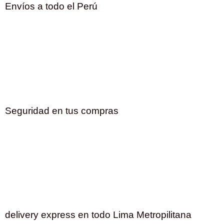
Envíos a todo el Perú
Seguridad en tus compras
delivery express en todo Lima Metropilitana