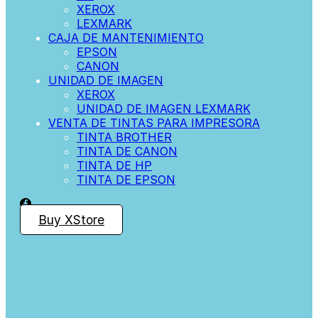
XEROX
LEXMARK
CAJA DE MANTENIMIENTO
EPSON
CANON
UNIDAD DE IMAGEN
XEROX
UNIDAD DE IMAGEN LEXMARK
VENTA DE TINTAS PARA IMPRESORA
TINTA BROTHER
TINTA DE CANON
TINTA DE HP
TINTA DE EPSON
Buy XStore