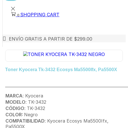
SHOPPING CART
0
ENVÍO GRATIS A PARTIR DE $299.00
Toner Kyocera Tk-3432 Ecosys Ma5500Ifx, Pa5500X
_____________________________________________________________
MARCA
: Kyocera
MODELO
: TK-3432
CÓDIGO
: TK-3432
COLOR:
Negro
COMPATIBILIDAD
: Kyocera Ecosys Ma5500Ifx,
Pa5500X