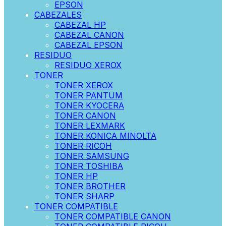
EPSON
CABEZALES
CABEZAL HP
CABEZAL CANON
CABEZAL EPSON
RESIDUO
RESIDUO XEROX
TONER
TONER XEROX
TONER PANTUM
TONER KYOCERA
TONER CANON
TONER LEXMARK
TONER KONICA MINOLTA
TONER RICOH
TONER SAMSUNG
TONER TOSHIBA
TONER HP
TONER BROTHER
TONER SHARP
TONER COMPATIBLE
TONER COMPATIBLE CANON