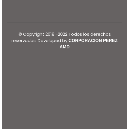
© Copyright 2018 -2022 Todos los derechos
reservados. Developed by
CORPORACION PEREZ
AMD