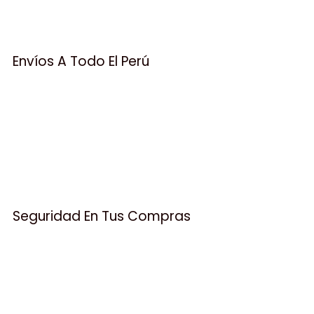
Envíos A Todo El Perú
Seguridad En Tus Compras