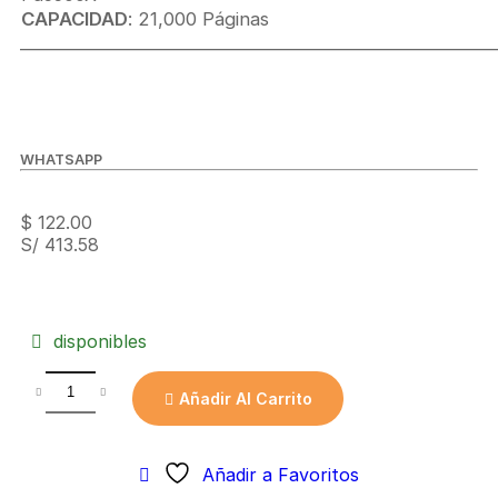
CAPACIDAD
: 21,000 Páginas
_____________________________________________________________
WHATSAPP
$
122.00
S/ 413.58
disponibles
Añadir Al Carrito
Añadir a Favoritos