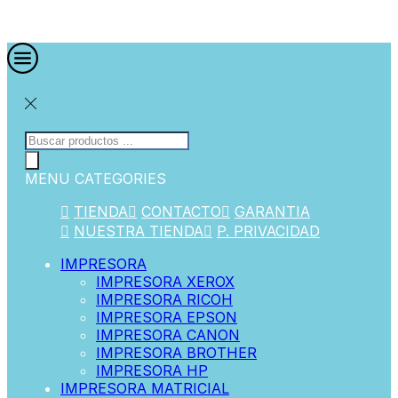
MENU
CATEGORIES
TIENDA
CONTACTO
GARANTIA
NUESTRA TIENDA
P. PRIVACIDAD
IMPRESORA
IMPRESORA XEROX
IMPRESORA RICOH
IMPRESORA EPSON
IMPRESORA CANON
IMPRESORA BROTHER
IMPRESORA HP
IMPRESORA MATRICIAL