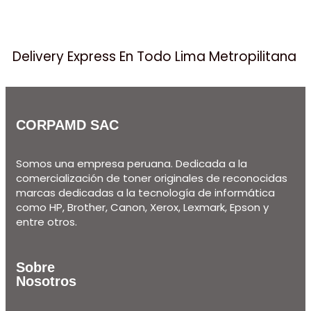
Delivery Express En Todo Lima Metropilitana
CORPAMD SAC
Somos una empresa peruana. Dedicada a la
comercialización de toner originales de reconocidas
marcas dedicadas a la tecnología de informática
como HP, Brother, Canon, Xerox, Lexmark, Epson y
entre otros.
Sobre
Nosotros