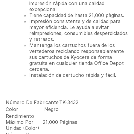
impresión rápida con una calidad
excepcional
Tiene capacidad de hasta 21,000 pàginas.
Impresión consistente y de calidad para
mayor eficiencia. Le ayuda a evitar
reimpresiones, consumibles desperdiciados
y retrasos.
Mantenga los cartuchos fuera de los
vertederos reciclando responsablemente
sus cartuchos de Kyocera de forma
gratuita en cualquier tienda Office Depot
cercana.
Instalación de cartucho rápida y fácil.
Detalles De Producto
Número De Fabricante
TK-3432
Color
Negro
Rendimiento
Máximo Por
21,000 Páginas
Unidad (Color)