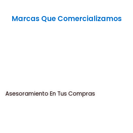
Marcas Que Comercializamos
Asesoramiento En Tus Compras