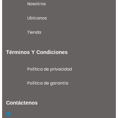
Nosotros
Ubícanos
Tienda
Términos Y Condiciones
Política de privacidad
Política de garantía
Contáctenos