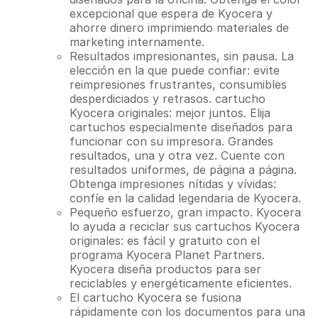
excepcional que espera de Kyocera y
ahorre dinero imprimiendo materiales de
marketing internamente.
Resultados impresionantes, sin pausa. La
elección en la que puede confiar: evite
reimpresiones frustrantes, consumibles
desperdiciados y retrasos. cartucho
Kyocera originales: mejor juntos. Elija
cartuchos especialmente diseñados para
funcionar con su impresora. Grandes
resultados, una y otra vez. Cuente con
resultados uniformes, de página a página.
Obtenga impresiones nítidas y vívidas:
confíe en la calidad legendaria de Kyocera.
Pequeño esfuerzo, gran impacto. Kyocera
lo ayuda a reciclar sus cartuchos Kyocera
originales: es fácil y gratuito con el
programa Kyocera Planet Partners.
Kyocera diseña productos para ser
reciclables y energéticamente eficientes.
El cartucho Kyocera se fusiona
rápidamente con los documentos para una